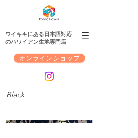
ワイキキにある日本語対応
のハワイアン生地専門店
オンラインショップ
Black