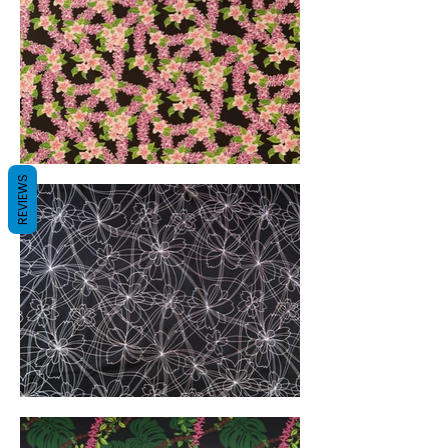
REVIEWS