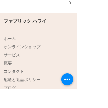
ファブリック ハワイ
ホーム
オンラインショップ
サービス
​概要
コンタクト
配送と返品ポリシー
ブログ
よくある質問